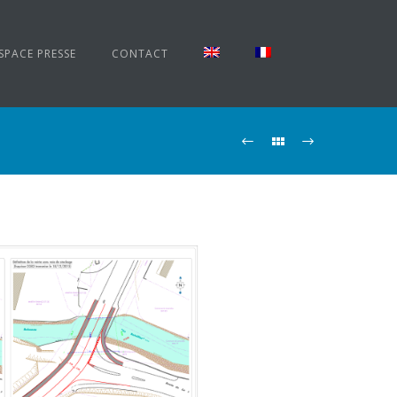
SPACE PRESSE
CONTACT