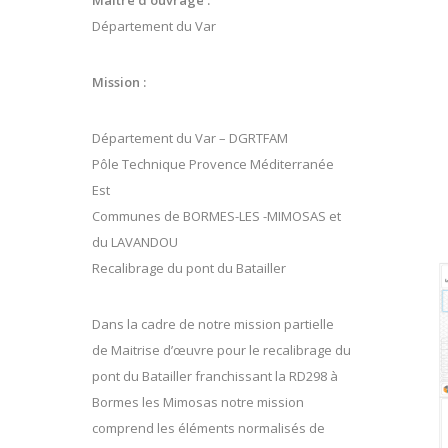
Maître d’ouvrage :
Département du Var
Mission :
Département du Var – DGRTFAM
Pôle Technique Provence Méditerranée
Est
Communes de BORMES-LES -MIMOSAS et
du LAVANDOU
Recalibrage du pont du Batailler
Dans la cadre de notre mission partielle
de Maitrise d’œuvre pour le recalibrage du
pont du Batailler franchissant la RD298 à
Bormes les Mimosas notre mission
comprend les éléments normalisés de