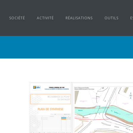
SOCIÉTÉ
ACTIVITÉ
RÉALISATIONS
OUTILS
E