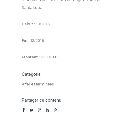
Santa Lucia
Début :
10/2016
Fin :
12/2016
Montant :
9 600€ TTC
Catégorie
Affaires terminées
Partager ce contenu