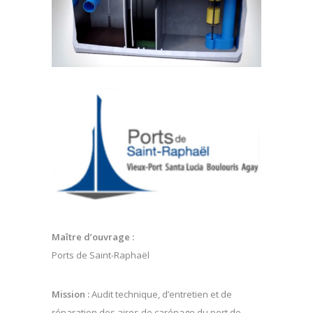
Maître d’ouvrage :
Ports de Saint-Raphaël
Mission :
Audit technique, d’entretien et de
réparation des aires de carénage du port de