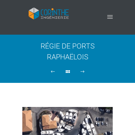
RÉGIE DE PORTS
RAPHAËLOIS