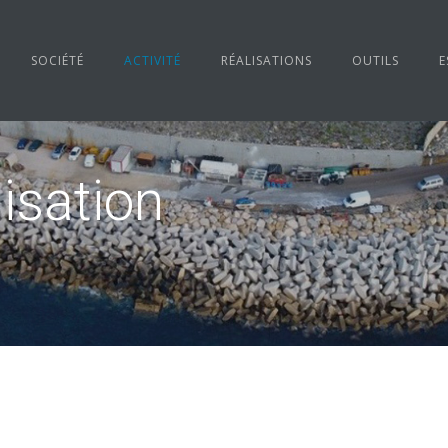
SOCIÉTÉ
ACTIVITÉ
RÉALISATIONS
OUTILS
E
isation