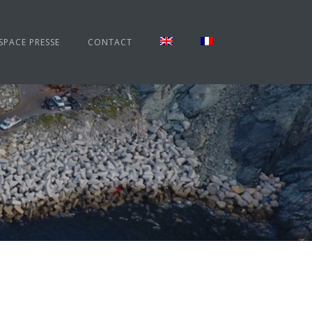
SPACE PRESSE
CONTACT