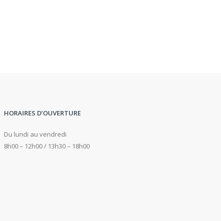
HORAIRES D’OUVERTURE
Du lundi au vendredi
8h00 – 12h00 / 13h30 – 18h00