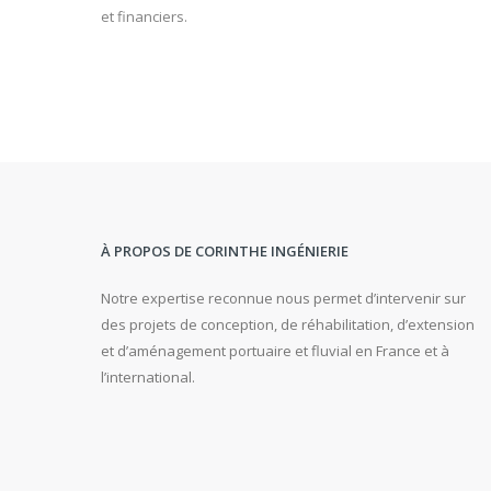
et financiers.
À PROPOS DE CORINTHE INGÉNIERIE
Notre expertise reconnue nous permet d’intervenir sur
des projets de conception, de réhabilitation, d’extension
et d’aménagement portuaire et fluvial en France et à
l’international.