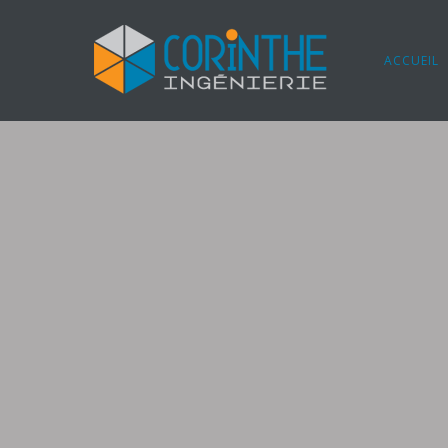
ACCUEIL