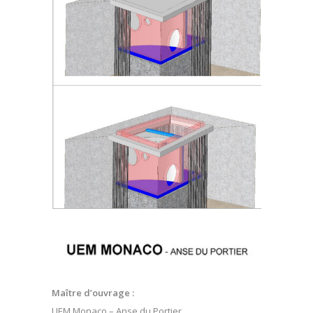
Maître d’ouvrage :
UEM Monaco – Anse du Portier