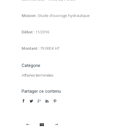
Mission :
Etude d’ouvrage hydraulique
Début :
11/2016
Montant :
79 000 € HT
Catégorie
Affaires terminées
Partager ce contenu