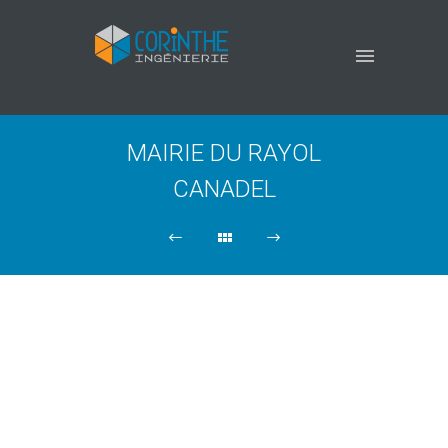
MAIRIE DU RAYOL
CANADEL