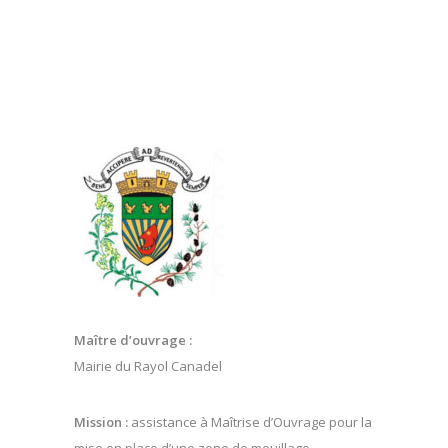
Maître d’ouvrage :
Mairie du Rayol Canadel
Mission :
assistance à Maîtrise d’Ouvrage pour la