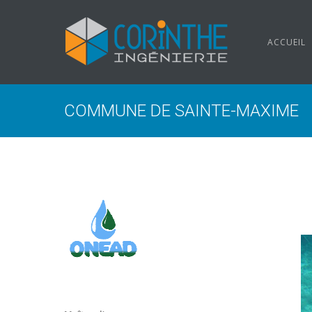
ACCUEIL
COMMUNE DE SAINTE-MAXIME