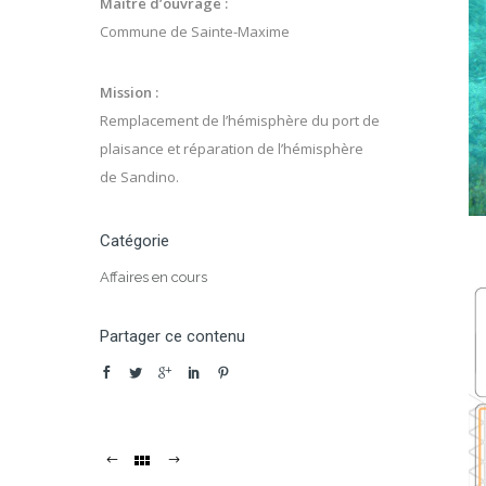
Maître d’ouvrage :
Commune de Sainte-Maxime
Mission :
Remplacement de l’hémisphère du port de
plaisance et réparation de l’hémisphère
de Sandino.
Catégorie
Affaires en cours
Partager ce contenu